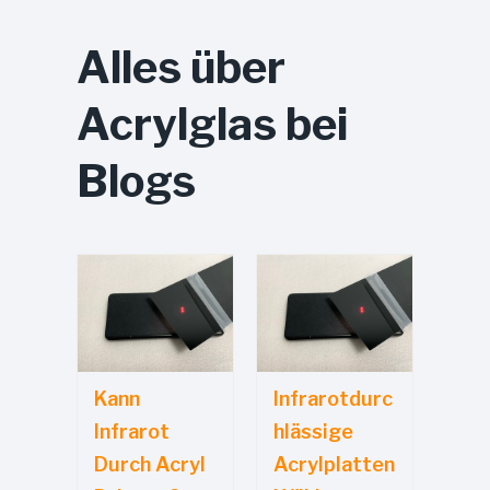
Alles über
Acrylglas bei
Blogs
Kann
Infrarotdurc
Infrarot
Hlässige
Durch Acryl
Acrylplatten