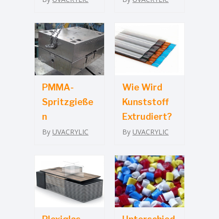
PMMA-
Wie Wird
Spritzgieße
Kunststoff
N
Extrudiert?
By
UVACRYLIC
By
UVACRYLIC