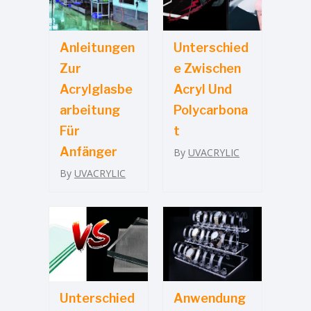
Anleitungen
Unterschied
Zur
E Zwischen
Acrylglasbe
Acryl Und
Arbeitung
Polycarbona
Für
T
Anfänger
By
UVACRYLIC
By
UVACRYLIC
Unterschied
Anwendung