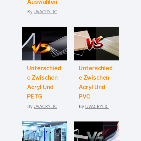
Auswählen
By
UVACRYLIC
Unterschied
Unterschied
E Zwischen
E Zwischen
Acryl Und
Acryl Und
PETG
PVC
By
UVACRYLIC
By
UVACRYLIC