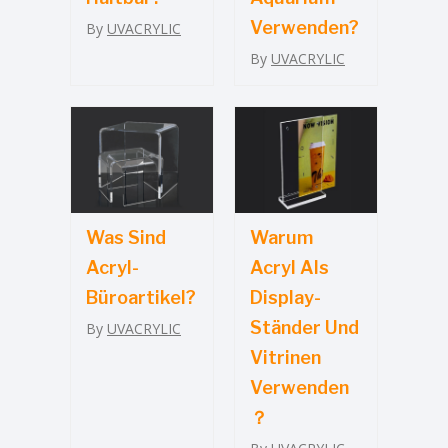
Verwenden?
By
UVACRYLIC
By
UVACRYLIC
Was Sind
Warum
Acryl-
Acryl Als
Büroartikel?
Display-
Ständer Und
By
UVACRYLIC
Vitrinen
Verwenden
？