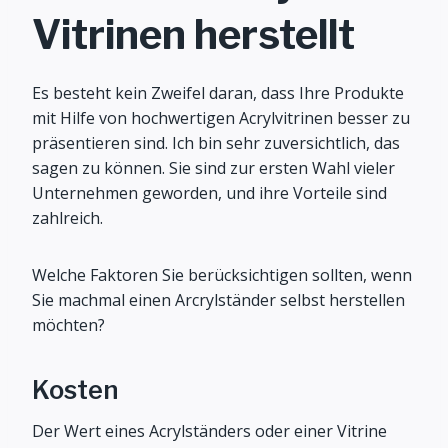
Vitrinen herstellt
Es besteht kein Zweifel daran, dass Ihre Produkte
mit Hilfe von hochwertigen Acrylvitrinen besser zu
präsentieren sind. Ich bin sehr zuversichtlich, das
sagen zu können. Sie sind zur ersten Wahl vieler
Unternehmen geworden, und ihre Vorteile sind
zahlreich.
Welche Faktoren Sie berücksichtigen sollten, wenn
Sie machmal einen Arcrylständer selbst herstellen
möchten?
Kosten
Der Wert eines Acrylständers oder einer Vitrine