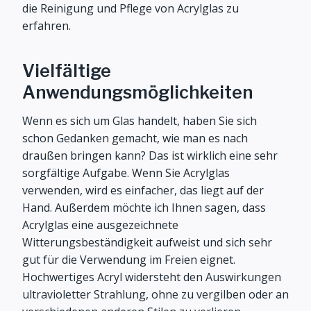
die Reinigung und Pflege von Acrylglas zu
erfahren.
Vielfältige
Anwendungsmöglichkeiten
Wenn es sich um Glas handelt, haben Sie sich
schon Gedanken gemacht, wie man es nach
draußen bringen kann? Das ist wirklich eine sehr
sorgfältige Aufgabe. Wenn Sie Acrylglas
verwenden, wird es einfacher, das liegt auf der
Hand. Außerdem möchte ich Ihnen sagen, dass
Acrylglas eine ausgezeichnete
Witterungsbeständigkeit aufweist und sich sehr
gut für die Verwendung im Freien eignet.
Hochwertiges Acryl widersteht den Auswirkungen
ultravioletter Strahlung, ohne zu vergilben oder an