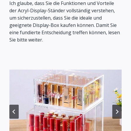
Ich glaube, dass Sie die Funktionen und Vorteile
der Acryl-Display-Ständer vollständig verstehen,
um sicherzustellen, dass Sie die ideale und
geeignete Display-Box kaufen können. Damit Sie
eine fundierte Entscheidung treffen können, lesen
Sie bitte weiter.