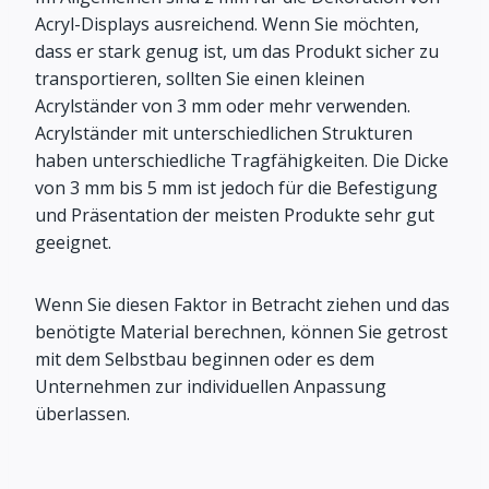
Acryl-Displays ausreichend. Wenn Sie möchten,
dass er stark genug ist, um das Produkt sicher zu
transportieren, sollten Sie einen kleinen
Acrylständer von 3 mm oder mehr verwenden.
Acrylständer mit unterschiedlichen Strukturen
haben unterschiedliche Tragfähigkeiten. Die Dicke
von 3 mm bis 5 mm ist jedoch für die Befestigung
und Präsentation der meisten Produkte sehr gut
geeignet.
Wenn Sie diesen Faktor in Betracht ziehen und das
benötigte Material berechnen, können Sie getrost
mit dem Selbstbau beginnen oder es dem
Unternehmen zur individuellen Anpassung
überlassen.