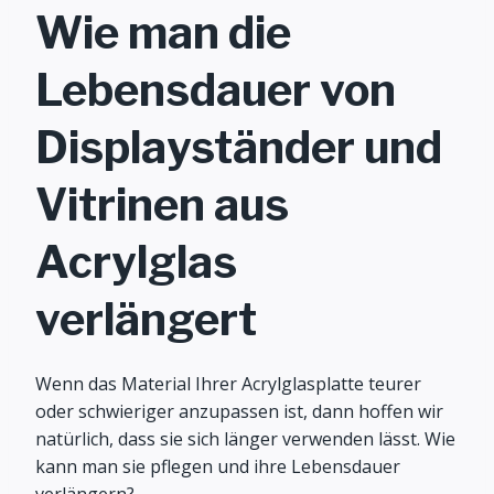
Wie man die
Lebensdauer von
Displayständer und
Vitrinen aus
Acrylglas
verlängert
Wenn das Material Ihrer Acrylglasplatte teurer
oder schwieriger anzupassen ist, dann hoffen wir
natürlich, dass sie sich länger verwenden lässt. Wie
kann man sie pflegen und ihre Lebensdauer
verlängern?