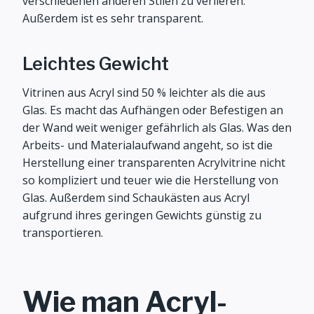
verschiedenen anderen Stilen zu verlieren.
Außerdem ist es sehr transparent.
Leichtes Gewicht
Vitrinen aus Acryl sind 50 % leichter als die aus
Glas. Es macht das Aufhängen oder Befestigen an
der Wand weit weniger gefährlich als Glas. Was den
Arbeits- und Materialaufwand angeht, so ist die
Herstellung einer transparenten Acrylvitrine nicht
so kompliziert und teuer wie die Herstellung von
Glas. Außerdem sind Schaukästen aus Acryl
aufgrund ihres geringen Gewichts günstig zu
transportieren.
Wie man Acryl-