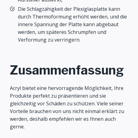
Die Schlagzähigkeit der Plexiglasplatte kann
durch Thermoformung erhöht werden, und die
innere Spannung der Platte kann abgebaut
werden, um späteres Schrumpfen und
Verformung zu verringern.
Zusammenfassung
Acryl bietet eine hervorragende Möglichkeit, Ihre
Produkte perfekt zu präsentieren und sie
gleichzeitig vor Schäden zu schützen. Viele seiner
Vorteile brauchen von uns nicht einmal erklärt zu
werden, deshalb empfehlen wir es Ihnen auch
gerne.