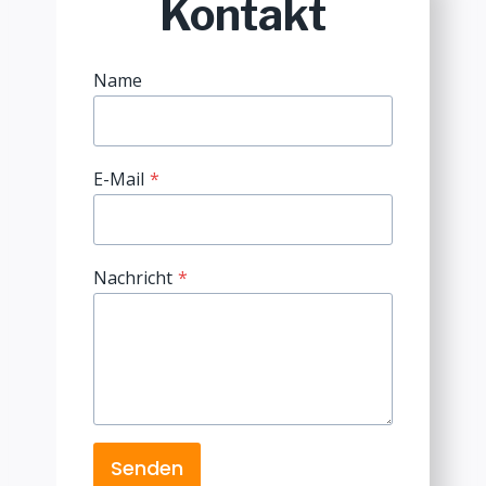
Kontakt
Name
E-Mail
*
Nachricht
*
Senden