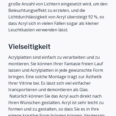
große Anzahl von Lichtern eingesetzt wird, um den
Beleuchtungseffekt zu erzielen, und die
Lichtdurchlässigkeit von Acryl übersteigt 92 %, so
dass Acryl sich in vielen Fällen sogar als kleiner
Leuchtkasten verwenden lässt.
Vielseitigkeit
Acrylplatten sind einfach zu verarbeiten und zu
montieren. Sie können Ihrer Fantasie freien Lauf
lassen und Acrylplatten in jede gewünschte Form
bringen. Eine solche Montage trägt zur Ästhetik
Ihrer Vitrine bei. Es lässt sich viel einfacher
transportieren und demontieren als Glas.
Natürlich können Sie das Acryl auch direkt nach
Ihren Wünschen gestalten. Acryl ist sehr leicht zu
formen und zu gestalten, so dass Sie es in Ihre
eigene kreative Form bringen können. Vergessen