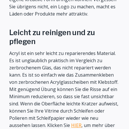
Sie übrigens nicht, ein Logo zu machen, macht es
Läden oder Produkte mehr attraktiv.
Leicht zu reinigen und zu
pflegen
Acryl ist ein sehr leicht zu reparierendes Material.
Es ist unglaublich praktisch im Vergleich zu
zerbrochenem Glas, das nicht repariert werden
kann. Es ist so einfach wie das Zusammenkleben
von zerbrochenen Acrylglasscheiben mit Klebstoff.
Mit genügend Übung können Sie die Risse auf ein
Minimum reduzieren, so dass sie fast unsichtbar
sind. Wenn die Oberfläche leichte Kratzer aufweist,
können Sie Ihre Vitrine durch Schleifen oder
Polieren mit Schleifpapier wieder wie neu
aussehen lassen. Klicken Sie
HIER
, um mehr über