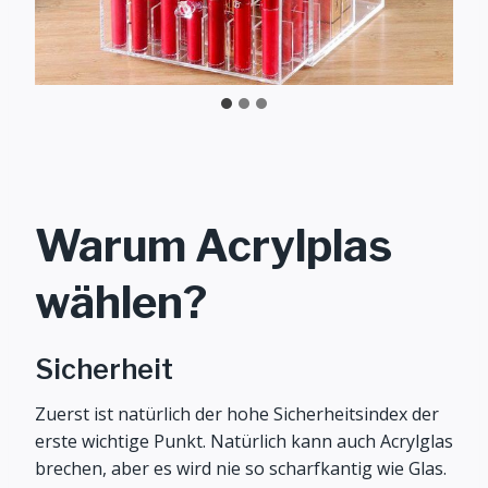
Warum Acrylplas
wählen?
Sicherheit
Zuerst ist natürlich der hohe Sicherheitsindex der
erste wichtige Punkt. Natürlich kann auch Acrylglas
brechen, aber es wird nie so scharfkantig wie Glas.