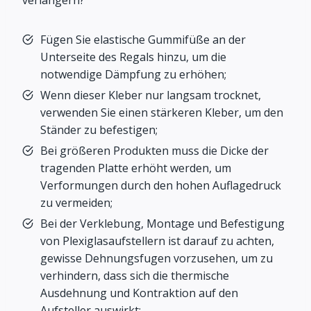
Fügen Sie elastische Gummifüße an der
Unterseite des Regals hinzu, um die
notwendige Dämpfung zu erhöhen;
Wenn dieser Kleber nur langsam trocknet,
verwenden Sie einen stärkeren Kleber, um den
Ständer zu befestigen;
Bei größeren Produkten muss die Dicke der
tragenden Platte erhöht werden, um
Verformungen durch den hohen Auflagedruck
zu vermeiden;
Bei der Verklebung, Montage und Befestigung
von Plexiglasaufstellern ist darauf zu achten,
gewisse Dehnungsfugen vorzusehen, um zu
verhindern, dass sich die thermische
Ausdehnung und Kontraktion auf den
Aufsteller auswirkt;