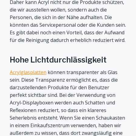
Daher kann Acryl nicht nur die Produkte schützen,
die wir ausstellen wollen, sondern auch die
Personen, die sich in der Nähe aufhalten. Die
könnten das Servicepersonal oder die Kunden sein.
Es gibt dabei noch einen Vorteil, dass der Aufwand
für die Reinigung dadurch erheblich reduziert wird.
Hohe Lichtdurchlässigkeit
Acrylglasplatten
können transparenter als Glas
sein. Diese Transparenz ermöglicht es, dass die
darzustellenden Produkte für den Benutzer
perfekt sichtbar sind. Bei der Verwendung von
Acryl-Displayboxen werden auch Schatten und
Reflexionen reduziert, so dass ein klareres
Seherlebnis entsteht. Wenn Sie einen Schaukasten
in einem Einkaufszentrum verwenden, haben wir
außerdem zu wissen, dass dort zwangsläufig eine