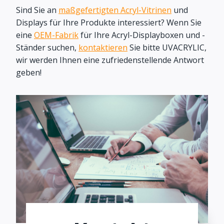
Sind Sie an
maßgefertigten Acryl-Vitrinen
und
Displays für Ihre Produkte interessiert? Wenn Sie
eine
OEM-Fabrik
für Ihre Acryl-Displayboxen und -
Ständer suchen,
kontaktieren
Sie bitte UVACRYLIC,
wir werden Ihnen eine zufriedenstellende Antwort
geben!