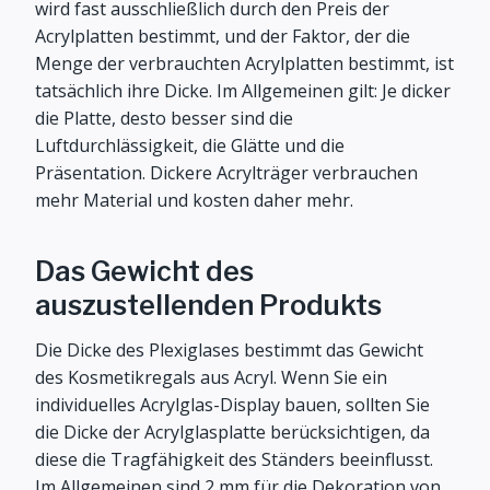
wird fast ausschließlich durch den Preis der
Acrylplatten bestimmt, und der Faktor, der die
Menge der verbrauchten Acrylplatten bestimmt, ist
tatsächlich ihre Dicke. Im Allgemeinen gilt: Je dicker
die Platte, desto besser sind die
Luftdurchlässigkeit, die Glätte und die
Präsentation. Dickere Acrylträger verbrauchen
mehr Material und kosten daher mehr.
Das Gewicht des
auszustellenden Produkts
Die Dicke des Plexiglases bestimmt das Gewicht
des Kosmetikregals aus Acryl. Wenn Sie ein
individuelles Acrylglas-Display bauen, sollten Sie
die Dicke der Acrylglasplatte berücksichtigen, da
diese die Tragfähigkeit des Ständers beeinflusst.
Im Allgemeinen sind 2 mm für die Dekoration von