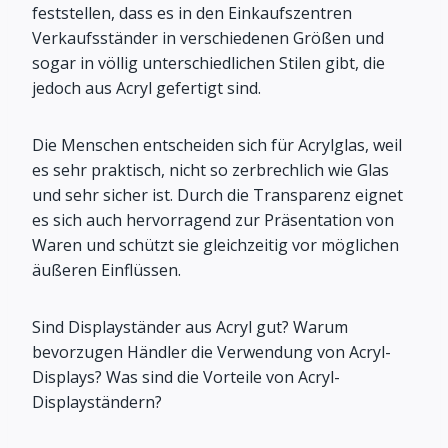
feststellen, dass es in den Einkaufszentren
Verkaufsständer in verschiedenen Größen und
sogar in völlig unterschiedlichen Stilen gibt, die
jedoch aus Acryl gefertigt sind.
Die Menschen entscheiden sich für Acrylglas, weil
es sehr praktisch, nicht so zerbrechlich wie Glas
und sehr sicher ist. Durch die Transparenz eignet
es sich auch hervorragend zur Präsentation von
Waren und schützt sie gleichzeitig vor möglichen
äußeren Einflüssen.
Sind Displayständer aus Acryl gut? Warum
bevorzugen Händler die Verwendung von Acryl-
Displays? Was sind die Vorteile von Acryl-
Displayständern?