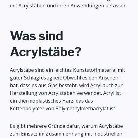
mit Acrylstäben und ihren Anwendungen befassen.
Was sind
Acrylstäbe?
Acrylstäbe sind ein leichtes Kunststoffmaterial mit
guter Schlagfestigkeit. Obwohl es den Anschein
hat, dass es aus Glas besteht, wird Acryl auch zur
Herstellung von Acrylstäben verwendet. Acryl ist
ein thermoplastisches Harz, das das
Kettenpolymer von Polymethylmethacrylat ist.
Es gibt mehrere Gründe dafür, warum Acrylstäbe
zum Einsatz im Zusammenhang mit industriellen