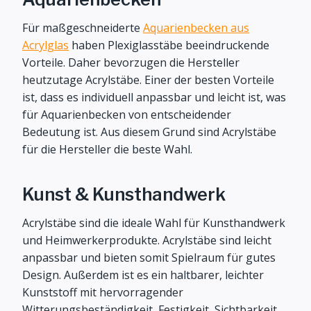
Für maßgeschneiderte
Aquarienbecken aus
Acrylglas
haben Plexiglasstäbe beeindruckende
Vorteile. Daher bevorzugen die Hersteller
heutzutage Acrylstäbe. Einer der besten Vorteile
ist, dass es individuell anpassbar und leicht ist, was
für Aquarienbecken von entscheidender
Bedeutung ist. Aus diesem Grund sind Acrylstäbe
für die Hersteller die beste Wahl.
Kunst & Kunsthandwerk
Acrylstäbe sind die ideale Wahl für Kunsthandwerk
und Heimwerkerprodukte. Acrylstäbe sind leicht
anpassbar und bieten somit Spielraum für gutes
Design. Außerdem ist es ein haltbarer, leichter
Kunststoff mit hervorragender
Witterungsbeständigkeit, Festigkeit, Sichtbarkeit