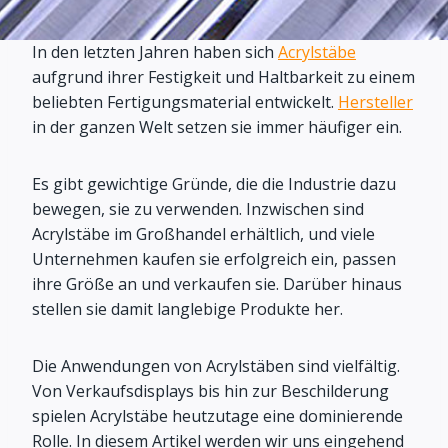
In den letzten Jahren haben sich
Acrylstäbe
aufgrund ihrer Festigkeit und Haltbarkeit zu einem
beliebten Fertigungsmaterial entwickelt.
Hersteller
in der ganzen Welt setzen sie immer häufiger ein.
Es gibt gewichtige Gründe, die die Industrie dazu
bewegen, sie zu verwenden. Inzwischen sind
Acrylstäbe im Großhandel erhältlich, und viele
Unternehmen kaufen sie erfolgreich ein, passen
ihre Größe an und verkaufen sie. Darüber hinaus
stellen sie damit langlebige Produkte her.
Die Anwendungen von Acrylstäben sind vielfältig.
Von Verkaufsdisplays bis hin zur Beschilderung
spielen Acrylstäbe heutzutage eine dominierende
Rolle. In diesem Artikel werden wir uns eingehend