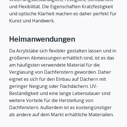
und Flexibilität. Die Eigenschaften Kratzfestigkeit
und optische Klarheit machen es daher perfekt für
Kunst und Handwerk.
Heimanwendungen
Da Acrylstäbe sich flexibler gestalten lassen und in
größeren Abmessungen erhältlich sind, ist es das
am häufigsten verwendete Material für die
Verglasung von Dachfenstern geworden. Daher
eignet es sich für den Einbau auf Dächern mit
geringer Neigung oder Flachdächern. UV-
Beständigkeit und eine lange Lebensdauer sind
weitere Vorteile für die Herstellung von
Dachfenstern. Außerdem ist es kostengünstiger
als andere auf dem Markt erhältliche Materialien.