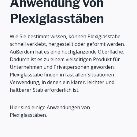
Anwendung von
Plexiglasstäben
Wie Sie bestimmt wissen, können Plexiglasstäbe
schnell verklebt, hergestellt oder geformt werden.
Außerdem hat es eine hochglänzende Oberfläche.
Dadurch ist es zu einem vielseitigen Produkt für
Unternehmen und Privatpersonen geworden.
Plexiglasstäbe finden in fast allen Situationen
Verwendung, in denen ein klarer, leichter und
haltbarer Stab erforderlich ist.
Hier sind einige Anwendungen von
Plexiglasstäben.