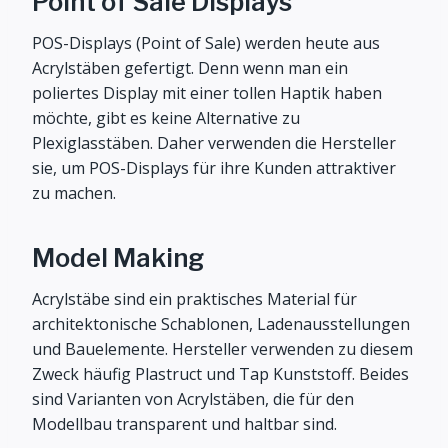
Point of Sale Displays
POS-Displays (Point of Sale) werden heute aus
Acrylstäben gefertigt. Denn wenn man ein
poliertes Display mit einer tollen Haptik haben
möchte, gibt es keine Alternative zu
Plexiglasstäben. Daher verwenden die Hersteller
sie, um POS-Displays für ihre Kunden attraktiver
zu machen.
Model Making
Acrylstäbe sind ein praktisches Material für
architektonische Schablonen, Ladenausstellungen
und Bauelemente. Hersteller verwenden zu diesem
Zweck häufig Plastruct und Tap Kunststoff. Beides
sind Varianten von Acrylstäben, die für den
Modellbau transparent und haltbar sind.