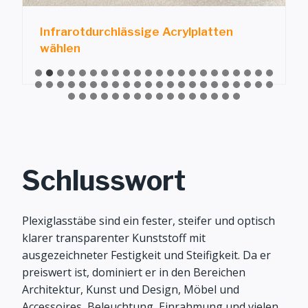
Infrarotdurchlässige Acrylplatten
wählen
Schlusswort
Plexiglasstäbe sind ein fester, steifer und optisch
klarer transparenter Kunststoff mit
ausgezeichneter Festigkeit und Steifigkeit. Da er
preiswert ist, dominiert er in den Bereichen
Architektur, Kunst und Design, Möbel und
Accessoires, Beleuchtung, Einrahmung und vielen