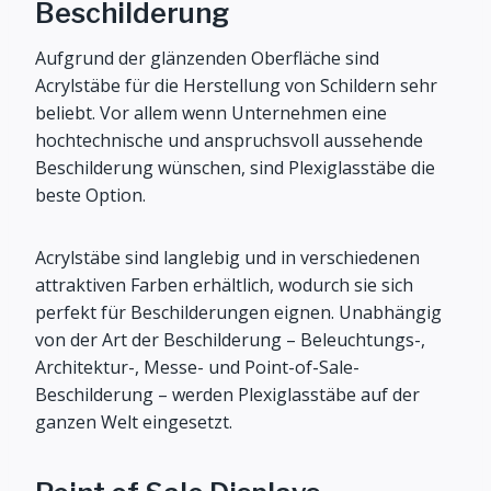
Beschilderung
Aufgrund der glänzenden Oberfläche sind
Acrylstäbe für die Herstellung von Schildern sehr
beliebt. Vor allem wenn Unternehmen eine
hochtechnische und anspruchsvoll aussehende
Beschilderung wünschen, sind Plexiglasstäbe die
beste Option.
Acrylstäbe sind langlebig und in verschiedenen
attraktiven Farben erhältlich, wodurch sie sich
perfekt für Beschilderungen eignen. Unabhängig
von der Art der Beschilderung – Beleuchtungs-,
Architektur-, Messe- und Point-of-Sale-
Beschilderung – werden Plexiglasstäbe auf der
ganzen Welt eingesetzt.