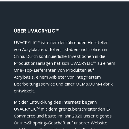
ÜBER UVACRYLIC™
UVACRYLIC™ ist einer der führenden Hersteller
von Acrylplatten, -folien, -stäben und -rohren in
China. Durch kontinuierliche Investitionen in die
Produktionsanlagen hat sich UVACRYLIC™ zu einem
One-Top-Lieferanten von Produkten auf
Acrylbasis, einem Anbieter von integriertem
Bearbeitungsservice und einer OEM&ODM-Fabrik
entwickelt.
Mit der Entwicklung des Internets begann
UVACRYLIC™ mit dem grenzüberschreitenden E-
Commerce und baute im Jahr 2020 unser eigenes
Online-Shopping-Geschäft auf unserer Website