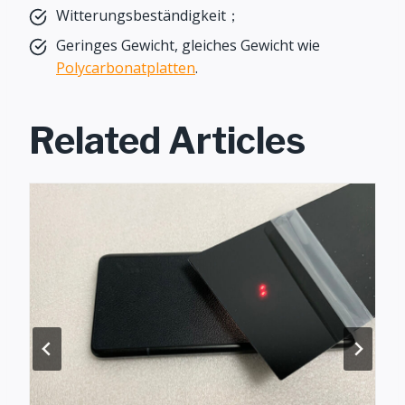
Witterungsbeständigkeit；
Geringes Gewicht, gleiches Gewicht wie
Polycarbonatplatten
.
Related Articles