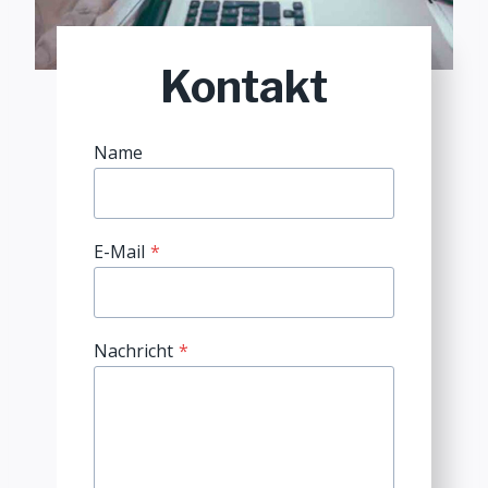
Kontakt
Name
E-Mail
*
Nachricht
*