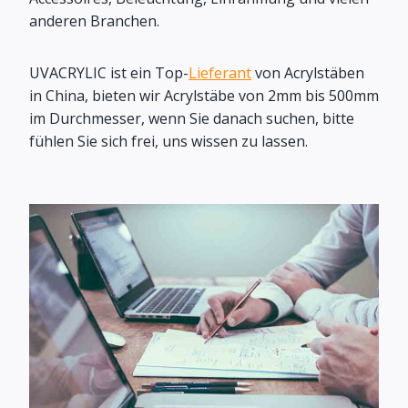
anderen Branchen.
UVACRYLIC ist ein Top-
Lieferant
von Acrylstäben
in China, bieten wir Acrylstäbe von 2mm bis 500mm
im Durchmesser, wenn Sie danach suchen, bitte
fühlen Sie sich frei, uns wissen zu lassen.