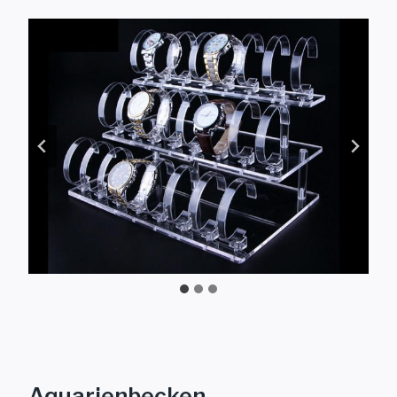
Aquarienbecken