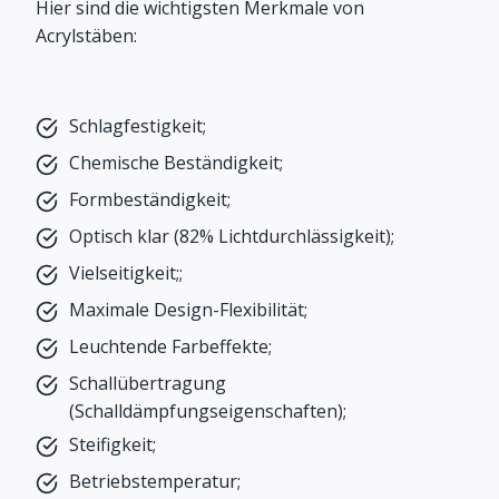
Hier sind die wichtigsten Merkmale von
Acrylstäben:
Schlagfestigkeit;
Chemische Beständigkeit;
Formbeständigkeit;
Optisch klar (82% Lichtdurchlässigkeit);
Vielseitigkeit;;
Maximale Design-Flexibilität;
Leuchtende Farbeffekte;
Schallübertragung
(Schalldämpfungseigenschaften);
Steifigkeit;
Betriebstemperatur;