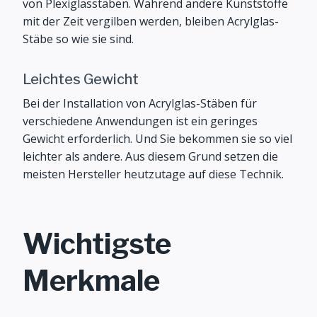
von Plexiglasstäben. Während andere Kunststoffe
mit der Zeit vergilben werden, bleiben Acrylglas-
Stäbe so wie sie sind.
Leichtes Gewicht
Bei der Installation von Acrylglas-Stäben für
verschiedene Anwendungen ist ein geringes
Gewicht erforderlich. Und Sie bekommen sie so viel
leichter als andere. Aus diesem Grund setzen die
meisten Hersteller heutzutage auf diese Technik.
Wichtigste
Merkmale