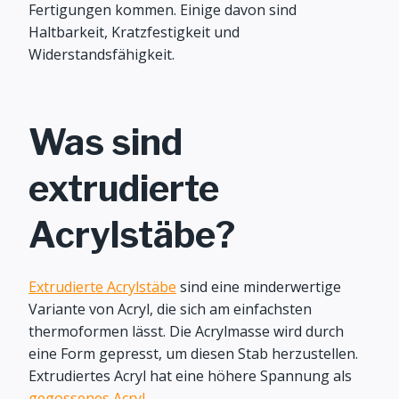
Fertigungen kommen. Einige davon sind
Haltbarkeit, Kratzfestigkeit und
Widerstandsfähigkeit.
Was sind
extrudierte
Acrylstäbe?
Extrudierte Acrylstäbe
sind eine minderwertige
Variante von Acryl, die sich am einfachsten
thermoformen lässt. Die Acrylmasse wird durch
eine Form gepresst, um diesen Stab herzustellen.
Extrudiertes Acryl hat eine höhere Spannung als
gegossenes Acryl
.