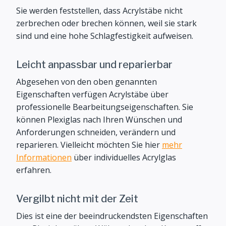
Sie werden feststellen, dass Acrylstäbe nicht
zerbrechen oder brechen können, weil sie stark
sind und eine hohe Schlagfestigkeit aufweisen.
Leicht anpassbar und reparierbar
Abgesehen von den oben genannten
Eigenschaften verfügen Acrylstäbe über
professionelle Bearbeitungseigenschaften. Sie
können Plexiglas nach Ihren Wünschen und
Anforderungen schneiden, verändern und
reparieren. Vielleicht möchten Sie hier
mehr
Informationen
über individuelles Acrylglas
erfahren.
Vergilbt nicht mit der Zeit
Dies ist eine der beeindruckendsten Eigenschaften