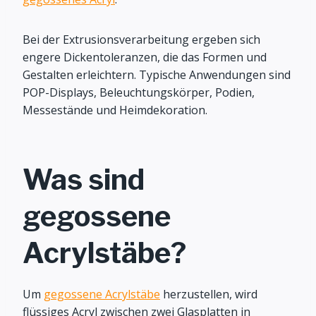
Bei der Extrusionsverarbeitung ergeben sich
engere Dickentoleranzen, die das Formen und
Gestalten erleichtern. Typische Anwendungen sind
POP-Displays, Beleuchtungskörper, Podien,
Messestände und Heimdekoration.
Was sind
gegossene
Acrylstäbe?
Um
gegossene Acrylstäbe
herzustellen, wird
flüssiges Acryl zwischen zwei Glasplatten in