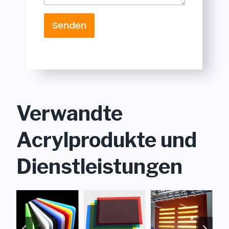
Senden
Verwandte
Acrylprodukte und
Dienstleistungen