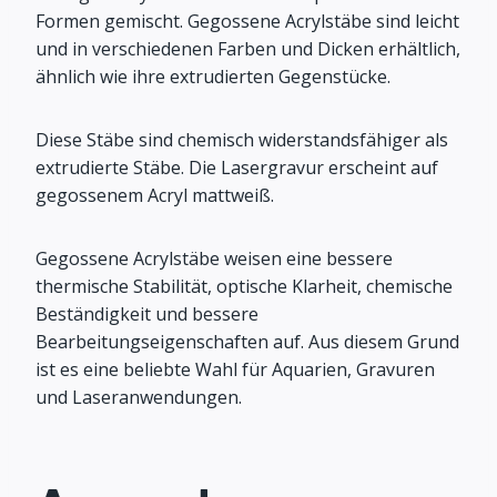
Formen gemischt. Gegossene Acrylstäbe sind leicht
und in verschiedenen Farben und Dicken erhältlich,
ähnlich wie ihre extrudierten Gegenstücke.
Diese Stäbe sind chemisch widerstandsfähiger als
extrudierte Stäbe. Die Lasergravur erscheint auf
gegossenem Acryl mattweiß.
Gegossene Acrylstäbe weisen eine bessere
thermische Stabilität, optische Klarheit, chemische
Beständigkeit und bessere
Bearbeitungseigenschaften auf. Aus diesem Grund
ist es eine beliebte Wahl für Aquarien, Gravuren
und Laseranwendungen.