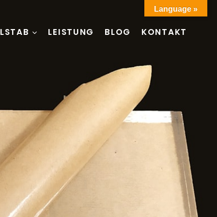
Language »
LSTAB
LEISTUNG
BLOG
KONTAKT