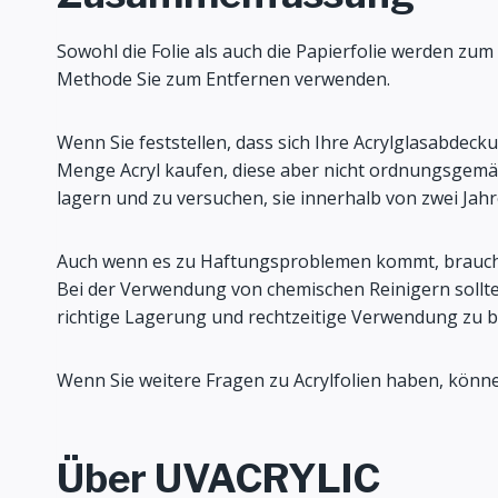
Sowohl die Folie als auch die Papierfolie werden zum 
Methode Sie zum Entfernen verwenden.
Wenn Sie feststellen, dass sich Ihre Acrylglasabdecku
Menge Acryl kaufen, diese aber nicht ordnungsgemäß l
lagern und zu versuchen, sie innerhalb von zwei Jah
Auch wenn es zu Haftungsproblemen kommt, brauchen
Bei der Verwendung von chemischen Reinigern sollten
richtige Lagerung und rechtzeitige Verwendung zu be
Wenn Sie weitere Fragen zu Acrylfolien haben, könne
Über UVACRYLIC