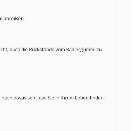
m abreißen.
nicht, auch die Rückstände vom Radiergummi zu
r noch etwas sein, das Sie in Ihrem Leben finden