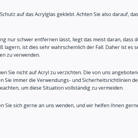
Schutz auf das Acrylglas geklebt. Achten Sie also darauf, das
ng nur schwer entfernen lässt, liegt das meist daran, dass 
agern, ist dies sehr wahrscheinlich der Fall. Daher ist es s
ren zu verwenden.
 Sie nicht auf Acryl zu verzichten. Die von uns angeboten
 Sie immer die Verwendungs- und Sicherheitsrichtlinien des 
achten, um diese Situation vollständig zu vermeiden.
n Sie sich gerne an uns wenden, und wir helfen Ihnen gerne