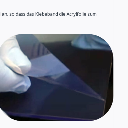
 an, so dass das Klebeband die Acrylfolie zum