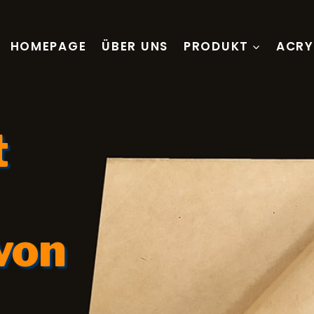
HOMEPAGE
ÜBER UNS
PRODUKT
ACRY
t
von