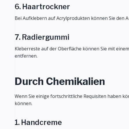
6. Haartrockner
Bei Aufklebern auf Acrylprodukten können Sie den 
7. Radiergummi
Kleberreste auf der Oberfläche können Sie mit eine
entfernen.
Durch Chemikalien
Wenn Sie einige fortschrittliche Requisiten haben kön
können.
1. Handcreme