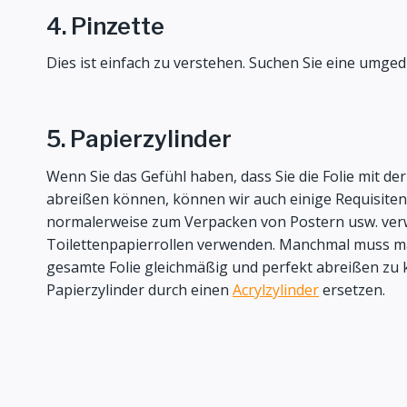
4. Pinzette
Dies ist einfach zu verstehen. Suchen Sie eine umgedr
5. Papierzylinder
Wenn Sie das Gefühl haben, dass Sie die Folie mit d
abreißen können, können wir auch einige Requisiten v
normalerweise zum Verpacken von Postern usw. ve
Toilettenpapierrollen verwenden. Manchmal muss ma
gesamte Folie gleichmäßig und perfekt abreißen zu 
Papierzylinder durch einen
Acrylzylinder
ersetzen.