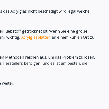
s das Acrylglas nicht beschädigt wird, egal welche
der Klebstoff getrocknet ist. Wenn Sie eine große
ehr wichtig,
Acrylglasplatten
an einem kühlen Ort zu
en Methoden reichen aus, um das Problem zu lösen.
Herstellers befolgen, und es ist am besten, die
 weiter.