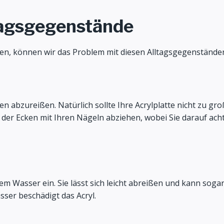
tagsgegenstände
en, können wir das Problem mit diesen Alltagsgegenständen
 abzureißen. Natürlich sollte Ihre Acrylplatte nicht zu groß
 der Ecken mit Ihren Nägeln abziehen, wobei Sie darauf acht
 Wasser ein. Sie lässt sich leicht abreißen und kann sogar v
er beschädigt das Acryl.