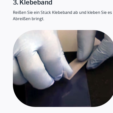
3. Klebeband
Reißen Sie ein Stück Klebeband ab und kleben Sie es 
Abreißen bringt.