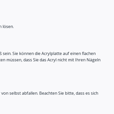
 lösen.
 sein. Sie können die Acrylplatte auf einen flachen
en müssen, dass Sie das Acryl nicht mit Ihren Nägeln
on selbst abfallen. Beachten Sie bitte, dass es sich