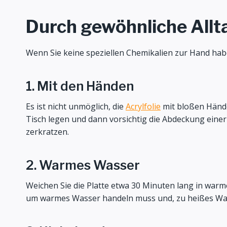
Durch gewöhnliche All
Wenn Sie keine speziellen Chemikalien zur Hand hab
1. Mit den Händen
Es ist nicht unmöglich, die
Acrylfolie
mit bloßen Händen
Tisch legen und dann vorsichtig die Abdeckung einer
zerkratzen.
2. Warmes Wasser
Weichen Sie die Platte etwa 30 Minuten lang in warmem
um warmes Wasser handeln muss und, zu heißes Wass