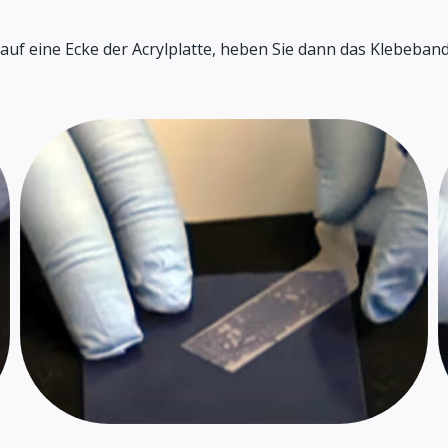
auf eine Ecke der Acrylplatte, heben Sie dann das Klebeband