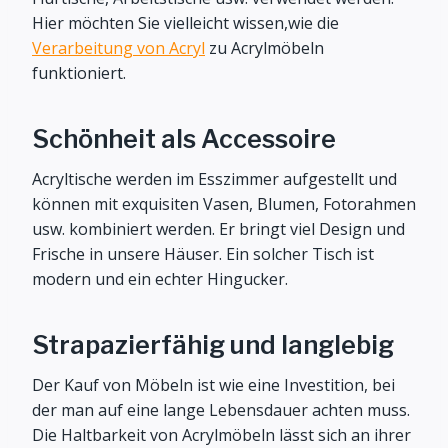
Hier möchten Sie vielleicht wissen,wie die
Verarbeitung von Acryl
zu Acrylmöbeln
funktioniert.
Schönheit als Accessoire
Acryltische werden im Esszimmer aufgestellt und
können mit exquisiten Vasen, Blumen, Fotorahmen
usw. kombiniert werden. Er bringt viel Design und
Frische in unsere Häuser. Ein solcher Tisch ist
modern und ein echter Hingucker.
Strapazierfähig und langlebig
Der Kauf von Möbeln ist wie eine Investition, bei
der man auf eine lange Lebensdauer achten muss.
Die Haltbarkeit von Acrylmöbeln lässt sich an ihrer