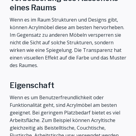
eines Raums
Wenn es im Raum Strukturen und Designs gibt,
können Acrylmöbel diese am besten hervorheben.
Im Gegensatz zu anderen Möbeln versperren sie
nicht die Sicht auf solche Strukturen, sondern
wirken wie eine Spiegelung. Die Transparenz hat
einen visuellen Effekt auf die Farbe und das Muster
des Raumes.
Eigenschaft
Wenn es um Benutzerfreundlichkeit oder
Funktionalität geht, sind Acrylmöbel am besten
geeignet. Bei geringem Platzbedarf bietet es viel
Arbeitsfläche. Zum Beispiel können Acryltische
gleichzeitig als Beistelltische, Couchtische,
Flurtische, Arbeitstische usw. verwendet werden.