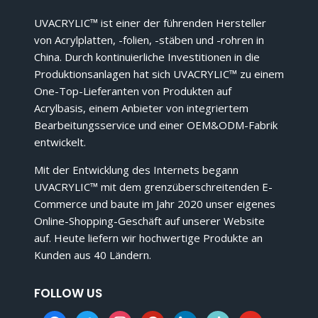
UVACRYLIC™ ist einer der führenden Hersteller
von Acrylplatten, -folien, -stäben und -rohren in
China. Durch kontinuierliche Investitionen in die
Produktionsanlagen hat sich UVACRYLIC™ zu einem
One-Top-Lieferanten von Produkten auf
Acrylbasis, einem Anbieter von integriertem
Bearbeitungsservice und einer OEM&ODM-Fabrik
entwickelt.
Mit der Entwicklung des Internets begann
UVACRYLIC™ mit dem grenzüberschreitenden E-
Commerce und baute im Jahr 2020 unser eigenes
Online-Shopping-Geschäft auf unserer Website
auf. Heute liefern wir hochwertige Produkte an
Kunden aus 40 Ländern.
FOLLOW US