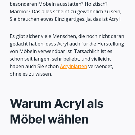
besonderen Möbeln ausstatten? Holztisch?
Marmor? Das alles scheint zu gewöhnlich zu sein,
Sie brauchen etwas Einzigartiges. Ja, das ist Acryl!
Es gibt sicher viele Menschen, die noch nicht daran
gedacht haben, dass Acryl auch für die Herstellung
von Möbeln verwendbar ist. Tatsächlich ist es
schon seit langem sehr beliebt, und vielleicht
haben auch Sie schon
Acrylplatten
verwendet,
ohne es zu wissen.
Warum Acryl als
Möbel wählen