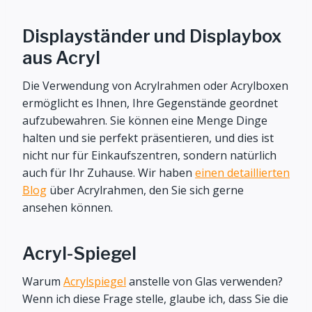
Displayständer und Displaybox
aus Acryl
Die Verwendung von Acrylrahmen oder Acrylboxen
ermöglicht es Ihnen, Ihre Gegenstände geordnet
aufzubewahren. Sie können eine Menge Dinge
halten und sie perfekt präsentieren, und dies ist
nicht nur für Einkaufszentren, sondern natürlich
auch für Ihr Zuhause. Wir haben
einen detaillierten
Blog
über Acrylrahmen, den Sie sich gerne
ansehen können.
Acryl-Spiegel
Warum
Acrylspiegel
anstelle von Glas verwenden?
Wenn ich diese Frage stelle, glaube ich, dass Sie die