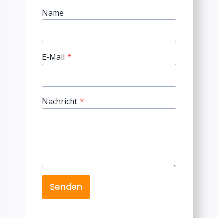
Name
E-Mail
*
Nachricht
*
Senden