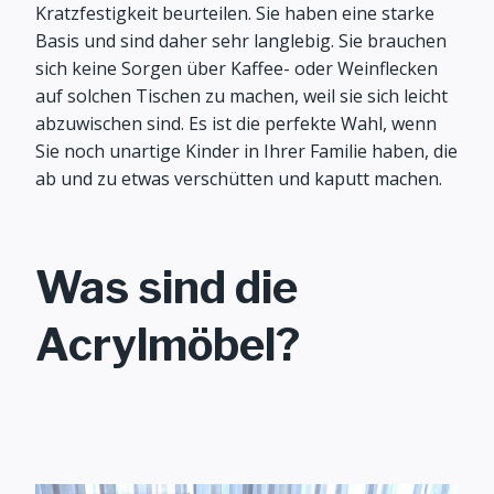
Kratzfestigkeit beurteilen. Sie haben eine starke
Basis und sind daher sehr langlebig. Sie brauchen
sich keine Sorgen über Kaffee- oder Weinflecken
auf solchen Tischen zu machen, weil sie sich leicht
abzuwischen sind. Es ist die perfekte Wahl, wenn
Sie noch unartige Kinder in Ihrer Familie haben, die
ab und zu etwas verschütten und kaputt machen.
Was sind die
Acrylmöbel?