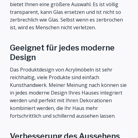
bietet Ihnen eine größere Auswahl. Es ist völlig
transparent, kann Glas ersetzen und ist nicht so
zerbrechlich wie Glas. Selbst wenn es zerbrochen
ist, wird es Menschen nicht verletzen.
Geeignet für jedes moderne
Design
Das Produktdesign von Acrylmöbeln ist sehr
reichhaltig, viele Produkte sind einfach
Kunsthandwerk. Meiner Meinung nach können sie
in jedes moderne Design Ihres Hauses integriert
werden und perfekt mit Ihren Dekorationen
kombiniert werden, die Ihr Haus mehr
fortschrittlich und schillernd aussehen lassen.
Verbesserung des Aussehens