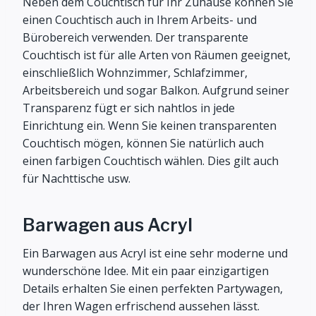
Neben dem Couchtisch für Ihr Zuhause können Sie
einen Couchtisch auch in Ihrem Arbeits- und
Bürobereich verwenden. Der transparente
Couchtisch ist für alle Arten von Räumen geeignet,
einschließlich Wohnzimmer, Schlafzimmer,
Arbeitsbereich und sogar Balkon. Aufgrund seiner
Transparenz fügt er sich nahtlos in jede
Einrichtung ein. Wenn Sie keinen transparenten
Couchtisch mögen, können Sie natürlich auch
einen farbigen Couchtisch wählen. Dies gilt auch
für Nachttische usw.
Barwagen aus Acryl
Ein Barwagen aus Acryl ist eine sehr moderne und
wunderschöne Idee. Mit ein paar einzigartigen
Details erhalten Sie einen perfekten Partywagen,
der Ihren Wagen erfrischend aussehen lässt.