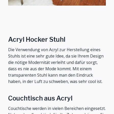
Acryl Hocker Stuhl
Die Verwendung von Acryl zur Herstellung eines
Stuhls ist eine sehr gute Idee, da sie Ihrem Design
die nötige Modernität verleiht und dafür sorgt,
dass es nie aus der Mode kommt. Mit einem
transparenten Stuhl kann man den Eindruck
haben, in der Luft zu schweben, was sehr cool ist.
Couchtisch aus Acryl
Couchtische werden in vielen Bereichen eingesetzt.