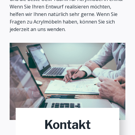
Wenn Sie Ihren Entwurf realisieren möchten,
helfen wir Ihnen natürlich sehr gerne. Wenn Sie
Fragen zu Acrylmöbeln haben, können Sie sich
jederzeit an uns wenden.
Kontakt