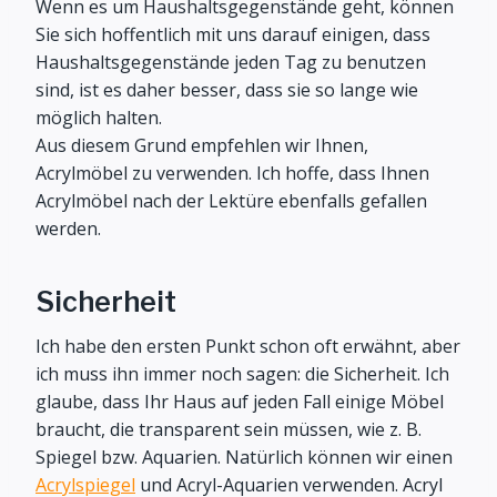
Wenn es um Haushaltsgegenstände geht, können
Sie sich hoffentlich mit uns darauf einigen, dass
Haushaltsgegenstände jeden Tag zu benutzen
sind, ist es daher besser, dass sie so lange wie
möglich halten.
Aus diesem Grund empfehlen wir Ihnen,
Acrylmöbel zu verwenden. Ich hoffe, dass Ihnen
Acrylmöbel nach der Lektüre ebenfalls gefallen
werden.
Sicherheit
Ich habe den ersten Punkt schon oft erwähnt, aber
ich muss ihn immer noch sagen: die Sicherheit. Ich
glaube, dass Ihr Haus auf jeden Fall einige Möbel
braucht, die transparent sein müssen, wie z. B.
Spiegel bzw. Aquarien. Natürlich können wir einen
Acrylspiegel
und Acryl-Aquarien verwenden. Acryl