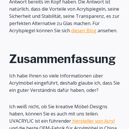
Antwort bereits im Kopf haben. Die Antwort ist
natürlich, dass die Vorteile von Acrylspiegeln, seine
Sicherheit und Stabilität, seine Transparenz, es zur
perfekten Alternative zu Glas machen. Für
Acrylspiegel können Sie sich
diesen Blog
ansehen.
Zusammenfassung
Ich habe Ihnen so viele Informationen über
Acrylmöbel eingeführt, deshalb glaube ich, dass Sie
ein guter Verständnis dafür haben, oder?
Ich weiß nicht, ob Sie kreative Möbel-Designs
haben, können Sie es auch mit uns teilen.
UVACRYLIC ist ein führender
Hersteller von Acryl
und die beste OEM-Fabrik für Acrylmöbel in China.