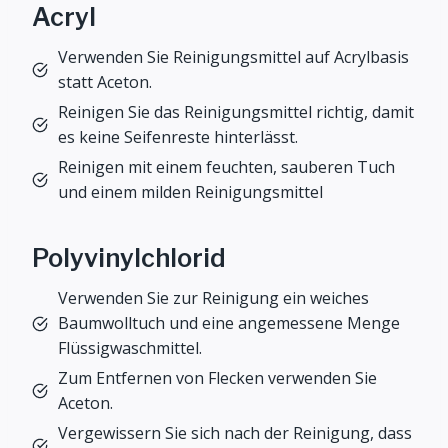
Acryl
Verwenden Sie Reinigungsmittel auf Acrylbasis
statt Aceton.
Reinigen Sie das Reinigungsmittel richtig, damit
es keine Seifenreste hinterlässt.
Reinigen mit einem feuchten, sauberen Tuch
und einem milden Reinigungsmittel
Polyvinylchlorid
Verwenden Sie zur Reinigung ein weiches
Baumwolltuch und eine angemessene Menge
Flüssigwaschmittel.
Zum Entfernen von Flecken verwenden Sie
Aceton.
Vergewissern Sie sich nach der Reinigung, dass