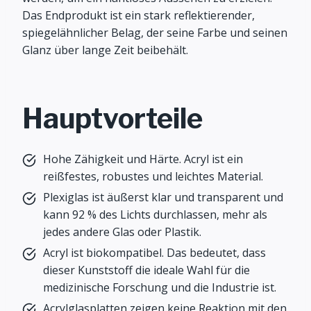
Das Endprodukt ist ein stark reflektierender,
spiegelähnlicher Belag, der seine Farbe und seinen
Glanz über lange Zeit beibehält.
Hauptvorteile
Hohe Zähigkeit und Härte. Acryl ist ein
reißfestes, robustes und leichtes Material.
Plexiglas ist äußerst klar und transparent und
kann 92 % des Lichts durchlassen, mehr als
jedes andere Glas oder Plastik.
Acryl ist biokompatibel. Das bedeutet, dass
dieser Kunststoff die ideale Wahl für die
medizinische Forschung und die Industrie ist.
Acrylglasplatten zeigen keine Reaktion mit den