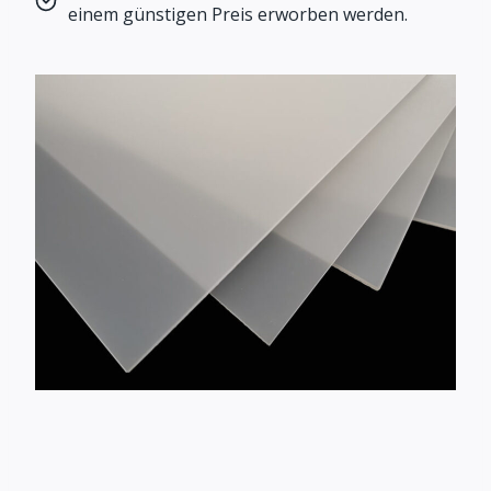
einem günstigen Preis erworben werden.