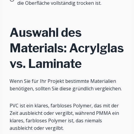
die Oberfläche vollständig trocken ist.
Auswahl des
Materials: Acrylglas
vs. Laminate
Wenn Sie für Ihr Projekt bestimmte Materialien
benötigen, sollten Sie diese gründlich vergleichen.
PVC ist ein klares, farbloses Polymer, das mit der
Zeit ausbleicht oder vergilbt, während PMMA ein
klares, farbloses Polymer ist, das niemals
ausbleicht oder vergilbt.