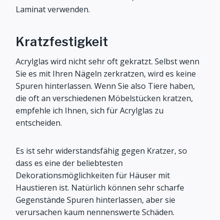
Laminat verwenden.
Kratzfestigkeit
Acrylglas wird nicht sehr oft gekratzt. Selbst wenn
Sie es mit Ihren Nägeln zerkratzen, wird es keine
Spuren hinterlassen. Wenn Sie also Tiere haben,
die oft an verschiedenen Möbelstücken kratzen,
empfehle ich Ihnen, sich für Acrylglas zu
entscheiden.
Es ist sehr widerstandsfähig gegen Kratzer, so
dass es eine der beliebtesten
Dekorationsmöglichkeiten für Häuser mit
Haustieren ist. Natürlich können sehr scharfe
Gegenstände Spuren hinterlassen, aber sie
verursachen kaum nennenswerte Schäden.