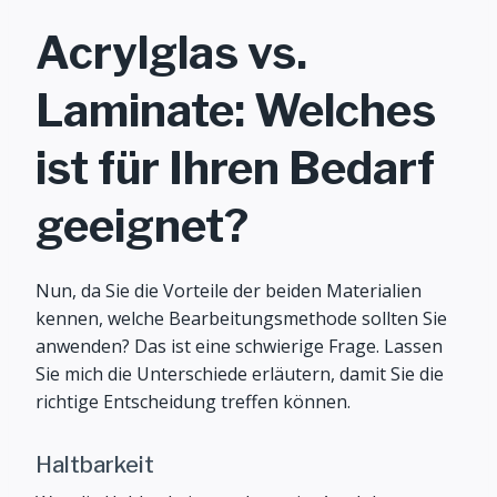
Acrylglas vs.
Laminate: Welches
ist für Ihren Bedarf
geeignet?
Nun, da Sie die Vorteile der beiden Materialien
kennen, welche Bearbeitungsmethode sollten Sie
anwenden? Das ist eine schwierige Frage. Lassen
Sie mich die Unterschiede erläutern, damit Sie die
richtige Entscheidung treffen können.
Haltbarkeit