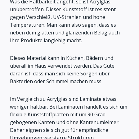
Was die Haltbarkeit angeht, so ist Acrylglas
unübertroffen. Dieser Kunststoff ist resistent
gegen Verschleiß, UV-Strahlen und hohe
Temperaturen. Man kann also sagen, dass es
neben dem glatten und glänzenden Belag auch
Ihre Produkte langlebig macht.
Dieses Material kann in Küchen, Bädern und
überall im Haus verwendet werden. Das Gute
daran ist, dass man sich keine Sorgen über
Bakterien oder Schimmel machen muss.
Im Vergleich zu Acrylglas sind Laminate etwas
weniger haltbar. Bei Laminaten handelt es sich um
flexible Kunststoffplatten mit um 90 Grad
gebogenen Kanten und ohne Kantenumleimer.
Daher eignen sie sich gut für empfindliche
Umgebungen wie starre Strukturen.