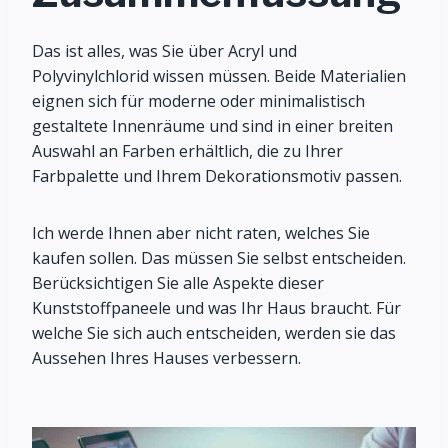
Das ist alles, was Sie über Acryl und
Polyvinylchlorid wissen müssen. Beide Materialien
eignen sich für moderne oder minimalistisch
gestaltete Innenräume und sind in einer breiten
Auswahl an Farben erhältlich, die zu Ihrer
Farbpalette und Ihrem Dekorationsmotiv passen.
Ich werde Ihnen aber nicht raten, welches Sie
kaufen sollen. Das müssen Sie selbst entscheiden.
Berücksichtigen Sie alle Aspekte dieser
Kunststoffpaneele und was Ihr Haus braucht. Für
welche Sie sich auch entscheiden, werden sie das
Aussehen Ihres Hauses verbessern.