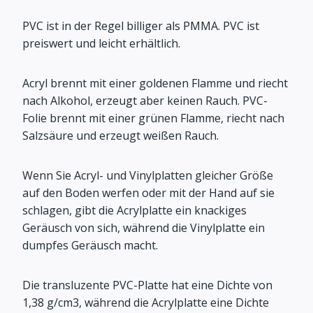
PVC ist in der Regel billiger als PMMA. PVC ist
preiswert und leicht erhältlich.
Acryl brennt mit einer goldenen Flamme und riecht
nach Alkohol, erzeugt aber keinen Rauch. PVC-
Folie brennt mit einer grünen Flamme, riecht nach
Salzsäure und erzeugt weißen Rauch.
Wenn Sie Acryl- und Vinylplatten gleicher Größe
auf den Boden werfen oder mit der Hand auf sie
schlagen, gibt die Acrylplatte ein knackiges
Geräusch von sich, während die Vinylplatte ein
dumpfes Geräusch macht.
Die transluzente PVC-Platte hat eine Dichte von
1,38 g/cm3, während die Acrylplatte eine Dichte