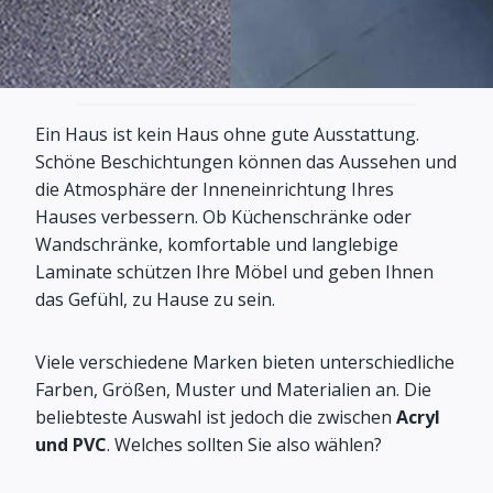
Ein Haus ist kein Haus ohne gute Ausstattung.
Schöne Beschichtungen können das Aussehen und
die Atmosphäre der Inneneinrichtung Ihres
Hauses verbessern. Ob Küchenschränke oder
Wandschränke, komfortable und langlebige
Laminate schützen Ihre Möbel und geben Ihnen
das Gefühl, zu Hause zu sein.
Viele verschiedene Marken bieten unterschiedliche
Farben, Größen, Muster und Materialien an. Die
beliebteste Auswahl ist jedoch die zwischen
Acryl
und PVC
. Welches sollten Sie also wählen?