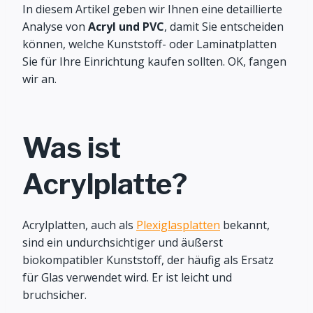
In diesem Artikel geben wir Ihnen eine detaillierte
Analyse von
Acryl und PVC
, damit Sie entscheiden
können, welche Kunststoff- oder Laminatplatten
Sie für Ihre Einrichtung kaufen sollten. OK, fangen
wir an.
Was ist
Acrylplatte?
Acrylplatten, auch als
Plexiglasplatten
bekannt,
sind ein undurchsichtiger und äußerst
biokompatibler Kunststoff, der häufig als Ersatz
für Glas verwendet wird. Er ist leicht und
bruchsicher.