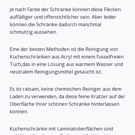
Je nach Farbe der Schränke können diese Flecken
auffälliger und offensichtlicher sein. Aber leider
können die Schränke dadurch manchmal
schmutzig aussehen.
Eine der besten Methoden ist die Reinigung von
Küchenschränken aus Acryl mit einem fusselfreien
Tuch,das in eine Lösung aus warmem Wasser und
neutralem Reinigungsmittel getaucht ist.
Es ist ratsam, keine chemischen Reiniger aus dem
Laden zu verwenden, da diese feine Kratzer auf der
Oberfläche Ihrer schönen Schränke hinterlassen
können.
Küchenschränke mit Laminatoberflächen sind