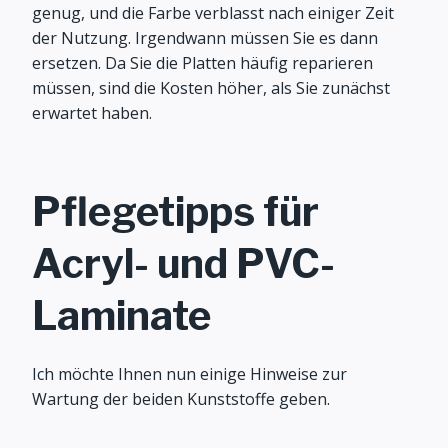
genug, und die Farbe verblasst nach einiger Zeit
der Nutzung. Irgendwann müssen Sie es dann
ersetzen. Da Sie die Platten häufig reparieren
müssen, sind die Kosten höher, als Sie zunächst
erwartet haben.
Pflegetipps für
Acryl- und PVC-
Laminate
Ich möchte Ihnen nun einige Hinweise zur
Wartung der beiden Kunststoffe geben.