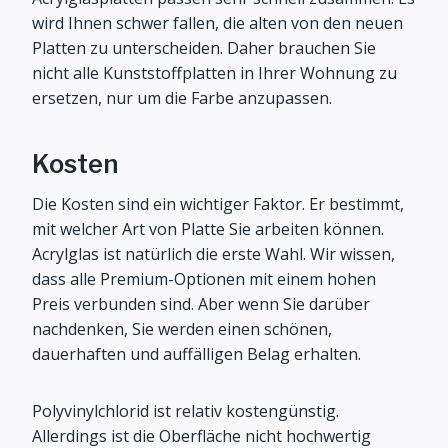
wird Ihnen schwer fallen, die alten von den neuen
Platten zu unterscheiden. Daher brauchen Sie
nicht alle Kunststoffplatten in Ihrer Wohnung zu
ersetzen, nur um die Farbe anzupassen.
Kosten
Die Kosten sind ein wichtiger Faktor. Er bestimmt,
mit welcher Art von Platte Sie arbeiten können.
Acrylglas ist natürlich die erste Wahl. Wir wissen,
dass alle Premium-Optionen mit einem hohen
Preis verbunden sind. Aber wenn Sie darüber
nachdenken, Sie werden einen schönen,
dauerhaften und auffälligen Belag erhalten.
Polyvinylchlorid ist relativ kostengünstig.
Allerdings ist die Oberfläche nicht hochwertig