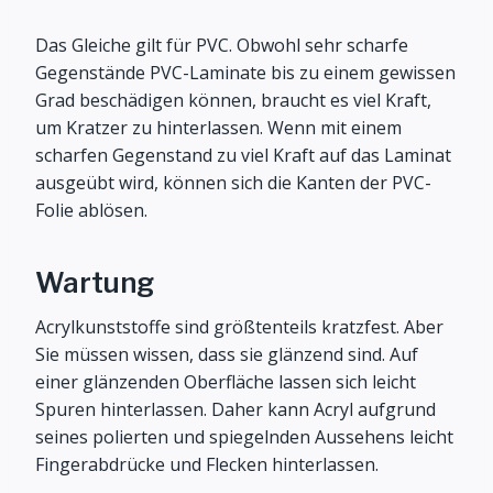
Das Gleiche gilt für PVC. Obwohl sehr scharfe
Gegenstände PVC-Laminate bis zu einem gewissen
Grad beschädigen können, braucht es viel Kraft,
um Kratzer zu hinterlassen. Wenn mit einem
scharfen Gegenstand zu viel Kraft auf das Laminat
ausgeübt wird, können sich die Kanten der PVC-
Folie ablösen.
Wartung
Acrylkunststoffe sind größtenteils kratzfest. Aber
Sie müssen wissen, dass sie glänzend sind. Auf
einer glänzenden Oberfläche lassen sich leicht
Spuren hinterlassen. Daher kann Acryl aufgrund
seines polierten und spiegelnden Aussehens leicht
Fingerabdrücke und Flecken hinterlassen.