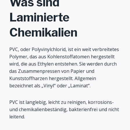
Was sind
Laminierte
Chemikalien
PVC, oder Polyvinylchlorid, ist ein weit verbreitetes
Polymer, das aus Kohlenstoffatomen hergestellt
wird, die aus Ethylen entstehen. Sie werden durch
das Zusammenpressen von Papier und
Kunststoffharzen hergestellt. Allgemein
bezeichnet als „Vinyl“ oder „Laminat“.
PVC ist langlebig, leicht zu reinigen, korrosions-
und chemikalienbeständig, bakterienfrei und nicht
leitend.