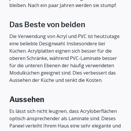
bleiben. Nach ein paar Jahren werden sie stumpf.
Das Beste von beiden
Die Verwendung von Acryl und PVC ist heutzutage
eine beliebte Designwahl. Insbesondere bei
Küchen. Acrylplatten eignen sich besser für die
oberen Schränke, während PVC-Laminate besser
für die unteren Ebenen der häufig verwendeten
Modulküchen geeignet sind. Dies verbessert das
Aussehen der Küche und senkt die Kosten.
Aussehen
Es lässt sich nicht leugnen, dass Acryloberflächen
optisch ansprechender als Laminate sind. Dieses
Paneel verleiht Ihrem Haus eine sehr elegante und