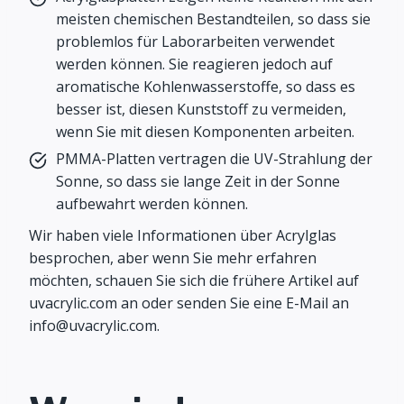
meisten chemischen Bestandteilen, so dass sie
problemlos für Laborarbeiten verwendet
werden können. Sie reagieren jedoch auf
aromatische Kohlenwasserstoffe, so dass es
besser ist, diesen Kunststoff zu vermeiden,
wenn Sie mit diesen Komponenten arbeiten.
PMMA-Platten vertragen die UV-Strahlung der
Sonne, so dass sie lange Zeit in der Sonne
aufbewahrt werden können.
Wir haben viele Informationen über Acrylglas
besprochen, aber wenn Sie mehr erfahren
möchten, schauen Sie sich die frühere Artikel auf
uvacrylic.com an oder senden Sie eine E-Mail an
info@uvacrylic.com
.