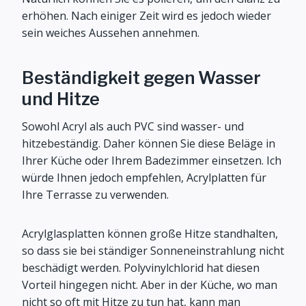
erhöhen. Nach einiger Zeit wird es jedoch wieder
sein weiches Aussehen annehmen.
Beständigkeit gegen Wasser
und Hitze
Sowohl Acryl als auch PVC sind wasser- und
hitzebeständig. Daher können Sie diese Beläge in
Ihrer Küche oder Ihrem Badezimmer einsetzen. Ich
würde Ihnen jedoch empfehlen, Acrylplatten für
Ihre Terrasse zu verwenden.
Acrylglasplatten können große Hitze standhalten,
so dass sie bei ständiger Sonneneinstrahlung nicht
beschädigt werden. Polyvinylchlorid hat diesen
Vorteil hingegen nicht. Aber in der Küche, wo man
nicht so oft mit Hitze zu tun hat, kann man