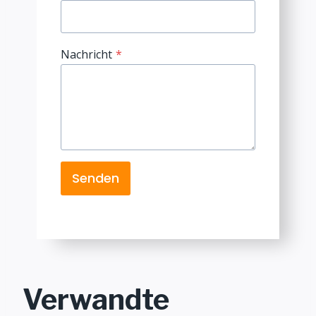
Nachricht
*
Senden
Verwandte