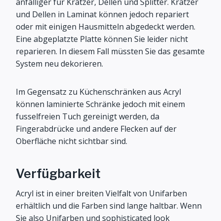
anfälliger für Kratzer, Dellen und Splitter. Kratzer
und Dellen in Laminat können jedoch repariert
oder mit einigen Hausmitteln abgedeckt werden.
Eine abgeplatzte Platte können Sie leider nicht
reparieren. In diesem Fall müssten Sie das gesamte
System neu dekorieren.
Im Gegensatz zu Küchenschränken aus Acryl
können laminierte Schränke jedoch mit einem
fusselfreien Tuch gereinigt werden, da
Fingerabdrücke und andere Flecken auf der
Oberfläche nicht sichtbar sind.
Verfügbarkeit
Acryl ist in einer breiten Vielfalt von Unifarben
erhältlich und die Farben sind lange haltbar. Wenn
Sie also Unifarben und sophisticated look