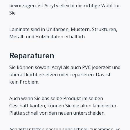
bevorzugen, ist Acryl vielleicht die richtige Wahl für
Sie.
Laminate sind in Unifarben, Mustern, Strukturen,
Metall- und Holzimitaten erhältlich.
Reparaturen
Sie können sowohl Acryl als auch PVC jederzeit und
überall leicht ersetzen oder reparieren. Das ist
kein Problem.
Auch wenn Sie das selbe Produkt im selben
Geschäft kaufen, können Sie die alten laminierten
Platte schnell von den neuen unterscheiden.
Acrylglasplatten passen sehr schnell zusammen. Es