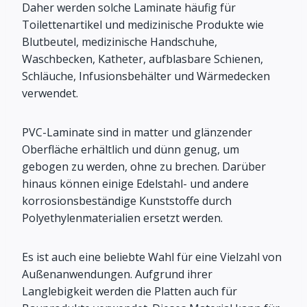
Daher werden solche Laminate häufig für
Toilettenartikel und medizinische Produkte wie
Blutbeutel, medizinische Handschuhe,
Waschbecken, Katheter, aufblasbare Schienen,
Schläuche, Infusionsbehälter und Wärmedecken
verwendet.
PVC-Laminate sind in matter und glänzender
Oberfläche erhältlich und dünn genug, um
gebogen zu werden, ohne zu brechen. Darüber
hinaus können einige Edelstahl- und andere
korrosionsbeständige Kunststoffe durch
Polyethylenmaterialien ersetzt werden.
Es ist auch eine beliebte Wahl für eine Vielzahl von
Außenanwendungen. Aufgrund ihrer
Langlebigkeit werden die Platten auch für