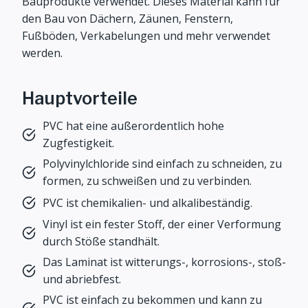
Bauprodukte verwendet. Dieses Material kann für
den Bau von Dächern, Zäunen, Fenstern,
Fußböden, Verkabelungen und mehr verwendet
werden.
Hauptvorteile
PVC hat eine außerordentlich hohe
Zugfestigkeit.
Polyvinylchloride sind einfach zu schneiden, zu
formen, zu schweißen und zu verbinden.
PVC ist chemikalien- und alkalibeständig.
Vinyl ist ein fester Stoff, der einer Verformung
durch Stöße standhält.
Das Laminat ist witterungs-, korrosions-, stoß-
und abriebfest.
PVC ist einfach zu bekommen und kann zu