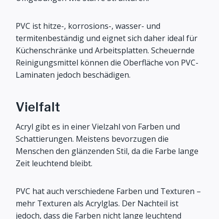
PVC ist hitze-, korrosions-, wasser- und
termitenbeständig und eignet sich daher ideal für
Küchenschränke und Arbeitsplatten. Scheuernde
Reinigungsmittel können die Oberfläche von PVC-
Laminaten jedoch beschädigen.
Vielfalt
Acryl gibt es in einer Vielzahl von Farben und
Schattierungen. Meistens bevorzugen die
Menschen den glänzenden Stil, da die Farbe lange
Zeit leuchtend bleibt.
PVC hat auch verschiedene Farben und Texturen –
mehr Texturen als Acrylglas. Der Nachteil ist
jedoch, dass die Farben nicht lange leuchtend