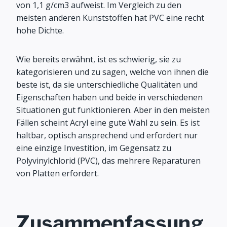
von 1,1 g/cm3 aufweist. Im Vergleich zu den
meisten anderen Kunststoffen hat PVC eine recht
hohe Dichte.
Wie bereits erwähnt, ist es schwierig, sie zu
kategorisieren und zu sagen, welche von ihnen die
beste ist, da sie unterschiedliche Qualitäten und
Eigenschaften haben und beide in verschiedenen
Situationen gut funktionieren. Aber in den meisten
Fällen scheint Acryl eine gute Wahl zu sein. Es ist
haltbar, optisch ansprechend und erfordert nur
eine einzige Investition, im Gegensatz zu
Polyvinylchlorid (PVC), das mehrere Reparaturen
von Platten erfordert.
Zusammenfassung