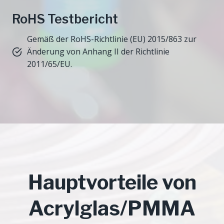
RoHS Testbericht
Gemäß der RoHS-Richtlinie (EU) 2015/863 zur
Änderung von Anhang II der Richtlinie
2011/65/EU.
Hauptvorteile von
Acrylglas/PMMA