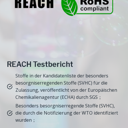
REACH Testbericht
Stoffe in der Kandidatenliste der besonders
besorgniserregenden Stoffe (SVHC) für die
Zulassung, veröffentlicht von der Europäischen
Chemikalienagentur (ECHA) durch SGS；
Besonders besorgniserregende Stoffe (SVHC),
die durch die Notifizierung der WTO identifiziert
wurden；