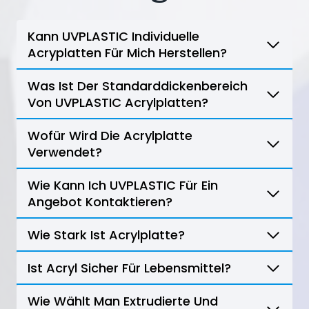
Kann UVPLASTIC Individuelle
Acryplatten Für Mich Herstellen?
Was Ist Der Standarddickenbereich
Von UVPLASTIC Acrylplatten?
Wofür Wird Die Acrylplatte
Verwendet?
Wie Kann Ich UVPLASTIC Für Ein
Angebot Kontaktieren?
Wie Stark Ist Acrylplatte?
Ist Acryl Sicher Für Lebensmittel?
Wie Wählt Man Extrudierte Und