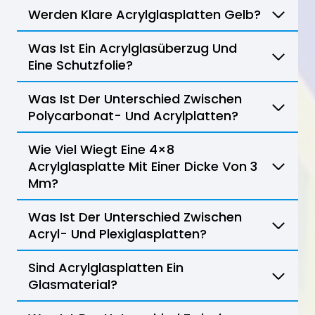
Werden Klare Acrylglasplatten Gelb?
Was Ist Ein Acrylglasüberzug Und
Eine Schutzfolie?
Was Ist Der Unterschied Zwischen
Polycarbonat- Und Acrylplatten?
Wie Viel Wiegt Eine 4×8
Acrylglasplatte Mit Einer Dicke Von 3
Mm?
Was Ist Der Unterschied Zwischen
Acryl- Und Plexiglasplatten?
Sind Acrylglasplatten Ein
Glasmaterial?