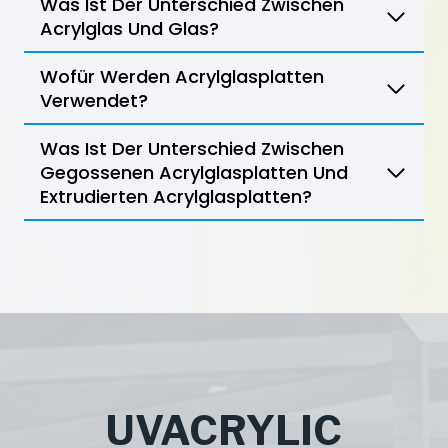
Was Ist Der Unterschied Zwischen
Acrylglas Und Glas?
Wofür Werden Acrylglasplatten
Verwendet?
Was Ist Der Unterschied Zwischen
Gegossenen Acrylglasplatten Und
Extrudierten Acrylglasplatten?
UVACRYLIC