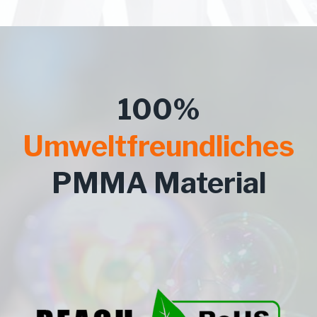
100%
Umweltfreundliches
PMMA Material