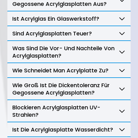
Gegossene Acrylglasplatten Aus?
Ist Acrylglas Ein Glaswerkstoff?
Sind Acrylglasplatten Teuer?
Was Sind Die Vor- Und Nachteile Von
Acrylglasplatten?
Wie Schneidet Man Acrylplatte Zu?
Wie Groß Ist Die Dickentoleranz Für
Gegossene Acrylglasplatten?
Blockieren Acrylglasplatten UV-
Strahlen?
Ist Die Acrylglasplatte Wasserdicht?