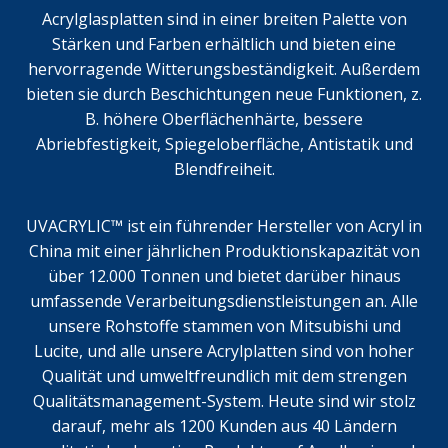
Acrylglasplatten sind in einer breiten Palette von
Stärken und Farben erhältlich und bieten eine
hervorragende Witterungsbeständigkeit. Außerdem
bieten sie durch Beschichtungen neue Funktionen, z.
B. höhere Oberflächenhärte, bessere
Abriebfestigkeit, Spiegeloberfläche, Antistatik und
Blendfreiheit.
UVACRYLIC™ ist ein führender Hersteller von Acryl in
China mit einer jährlichen Produktionskapazität von
über 12.000 Tonnen und bietet darüber hinaus
umfassende Verarbeitungsdienstleistungen an. Alle
unsere Rohstoffe stammen von Mitsubishi und
Lucite, und alle unsere Acrylplatten sind von hoher
Qualität und umweltfreundlich mit dem strengen
Qualitätsmanagement-System. Heute sind wir stolz
darauf, mehr als 1200 Kunden aus 40 Ländern