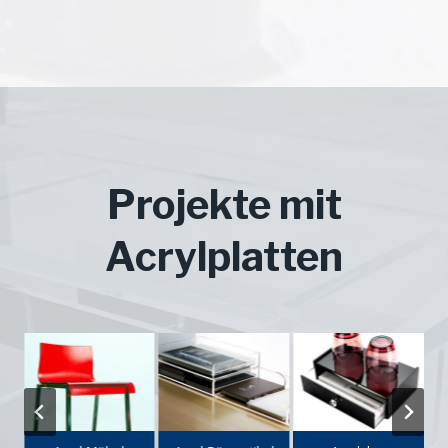
Projekte mit
Acrylplatten