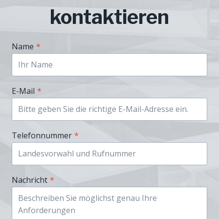
kontaktieren
Name
*
E-Mail
*
Telefonnummer
*
Nachricht
*