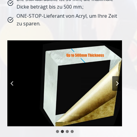
Dicke beträgt bis zu 500 mm.;
ONE-STOP-Lieferant von Acryl, um Ihre Zeit
zu sparen.