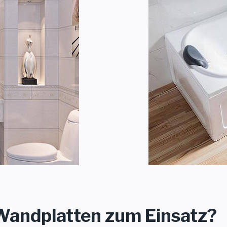
andplatten zum Einsatz?