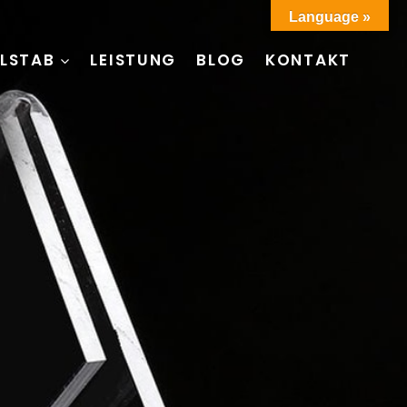
Language »
LSTAB
LEISTUNG
BLOG
KONTAKT