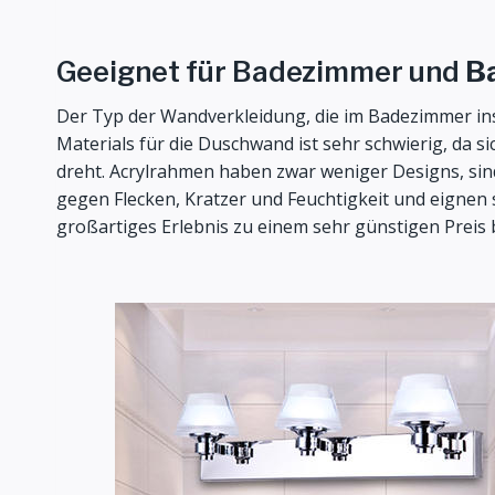
Geeignet für Badezimmer und
B
Der Typ der Wandverkleidung, die im Badezimmer inst
Materials für die Duschwand ist sehr schwierig, da 
dreht. Acrylrahmen haben zwar weniger Designs, sind
gegen Flecken, Kratzer und Feuchtigkeit und eignen 
großartiges Erlebnis zu einem sehr günstigen Preis b