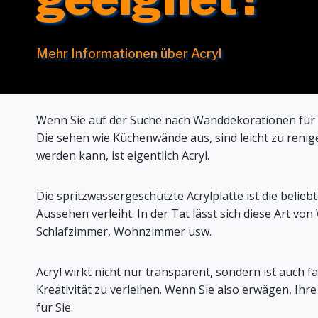
Mehr Informationen über Acryl
Wenn Sie auf der Suche nach Wanddekorationen für I
Die sehen wie Küchenwände aus, sind leicht zu renige
werden kann, ist eigentlich Acryl.
Die spritzwassergeschützte Acrylplatte ist die belie
Aussehen verleiht. In der Tat lässt sich diese Art 
Schlafzimmer, Wohnzimmer usw.
Acryl wirkt nicht nur transparent, sondern ist auc
Kreativität zu verleihen. Wenn Sie also erwägen, Ih
für Sie.