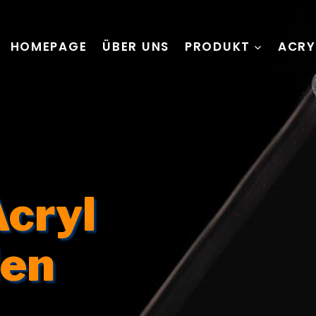
HOMEPAGE
ÜBER UNS
PRODUKT
ACRY
Acryl
en