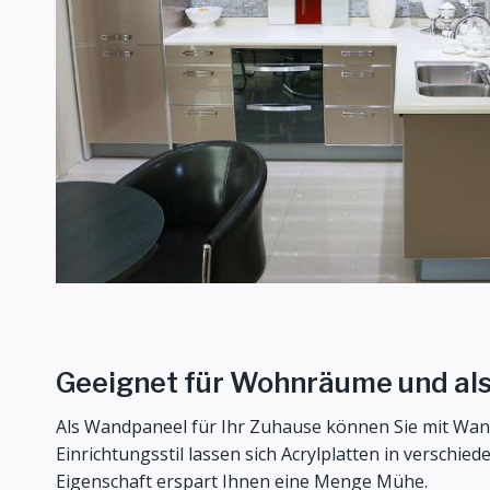
Geeignet für Wohnräume und al
Als Wandpaneel für Ihr Zuhause können Sie mit Wand
Einrichtungsstil lassen sich Acrylplatten in versch
Eigenschaft erspart Ihnen eine Menge Mühe.