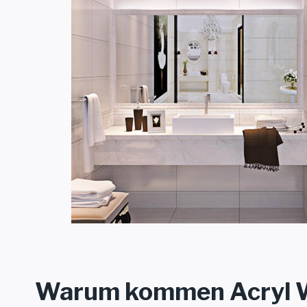
Warum kommen Acryl W