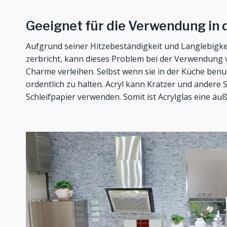
Geeignet für die Verwendung in 
Aufgrund seiner Hitzebeständigkeit und Langlebigkeit
zerbricht, kann dieses Problem bei der Verwendung v
Charme verleihen. Selbst wenn sie in der Küche benutz
ordentlich zu halten. Acryl kann Kratzer und andere
Schleifpapier verwenden. Somit ist Acrylglas eine äu