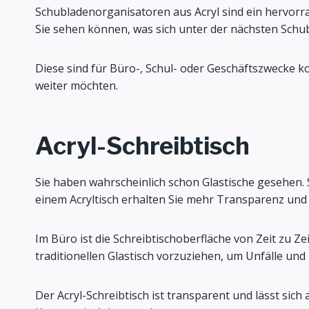
Schubladenorganisatoren aus Acryl sind ein hervor
Sie sehen können, was sich unter der nächsten Schubl
Diese sind für Büro-, Schul- oder Geschäftszwecke ko
weiter möchten.
Acryl-Schreibtisch
Sie haben wahrscheinlich schon Glastische gesehen. 
einem Acryltisch erhalten Sie mehr Transparenz und e
Im Büro ist die Schreibtischoberfläche von Zeit zu 
traditionellen Glastisch vorzuziehen, um Unfälle und
Der Acryl-Schreibtisch ist transparent und lässt sic