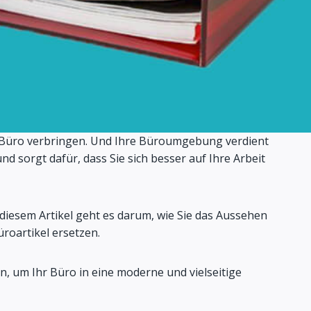
em Büro verbringen. Und Ihre Büroumgebung verdient
d sorgt dafür, dass Sie sich besser auf Ihre Arbeit
n diesem Artikel geht es darum, wie Sie das Aussehen
roartikel ersetzen.
n, um Ihr Büro in eine moderne und vielseitige