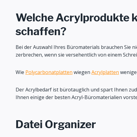
Welche Acrylprodukte kö
schaffen?
Bei der Auswahl Ihres Büromaterials brauchen Sie nic
zerbrechen, wenn sie versehentlich von einem Schrei
Wie
Polycarbonatplatten
wiegen
Acrylplatten
weniger
Der Acrylbedarf ist bürotauglich und spart Ihnen zud
Ihnen einige der besten Acryl-Büromaterialien vorste
Datei Organizer