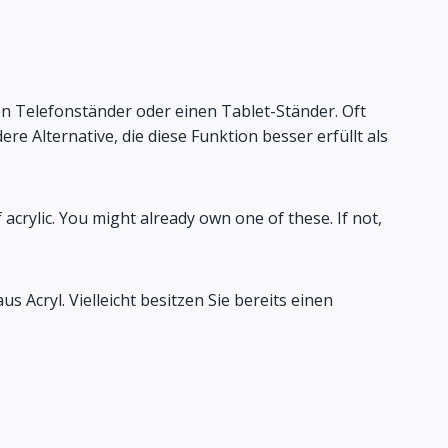
nen Telefonständer oder einen Tablet-Ständer. Oft
e Alternative, die diese Funktion besser erfüllt als
acrylic. You might already own one of these. If not,
s Acryl. Vielleicht besitzen Sie bereits einen