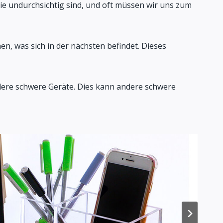
ie undurchsichtig sind, und oft müssen wir uns zum
en, was sich in der nächsten befindet. Dieses
dere schwere Geräte. Dies kann andere schwere