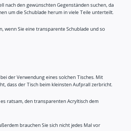
nell nach den gewünschten Gegenständen suchen, da
en um die Schublade herum in viele Teile unterteilt.
den, wenn Sie eine transparente Schublade und so
 bei der Verwendung eines solchen Tisches. Mit
, dass der Tisch beim kleinsten Aufprall zerbricht.
 es ratsam, den transparenten Acryltisch dem
Außerdem brauchen Sie sich nicht jedes Mal vor