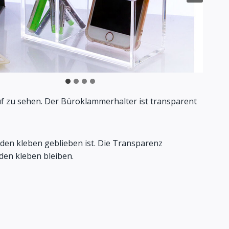
f zu sehen. Der Büroklammerhalter ist transparent
nden kleben geblieben ist. Die Transparenz
den kleben bleiben.