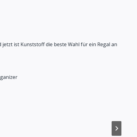
etzt ist Kunststoff die beste Wahl für ein Regal an