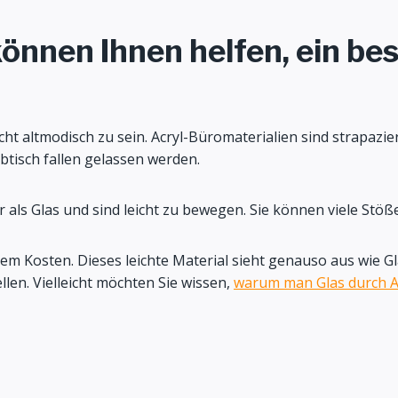
nnen Ihnen helfen, ein be
ht altmodisch zu sein. Acryl-Büromaterialien sind strapazier
btisch fallen gelassen werden.
 als Glas und sind leicht zu bewegen. Sie können viele Stöße
em Kosten. Dieses leichte Material sieht genauso aus wie Gl
llen. Vielleicht möchten Sie wissen,
warum man Glas durch A