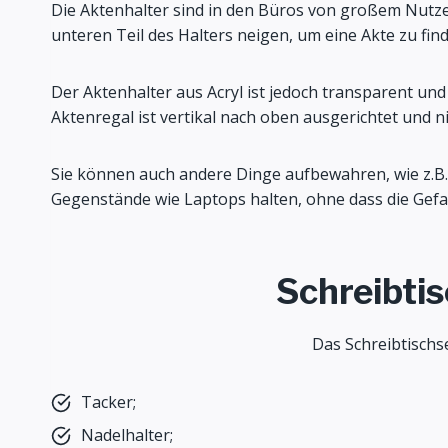
Die Aktenhalter sind in den Büros von großem Nutzen
unteren Teil des Halters neigen, um eine Akte zu fin
Der Aktenhalter aus Acryl ist jedoch transparent und
Aktenregal ist vertikal nach oben ausgerichtet und 
Sie können auch andere Dinge aufbewahren, wie z.B.
Gegenstände wie Laptops halten, ohne dass die Gefah
Schreibti
Das Schreibtischse
Tacker;
Nadelhalter;