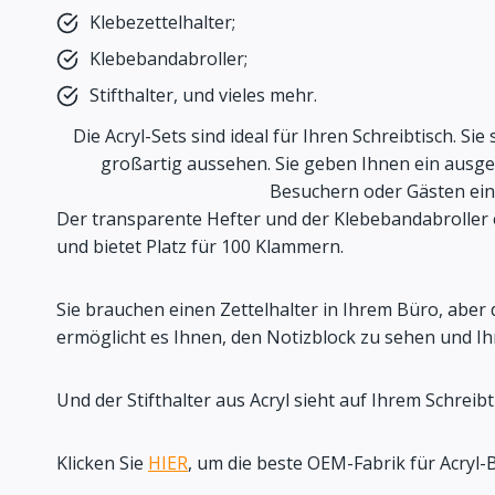
Klebezettelhalter;
Klebebandabroller;
Stifthalter, und vieles mehr.
Die Acryl-Sets sind ideal für Ihren Schreibtisch. Si
großartig aussehen. Sie geben Ihnen ein ausge
Besuchern oder Gästen ein
Der transparente Hefter und der Klebebandabroller 
und bietet Platz für 100 Klammern.
Sie brauchen einen Zettelhalter in Ihrem Büro, aber
ermöglicht es Ihnen, den Notizblock zu sehen und I
Und der Stifthalter aus Acryl sieht auf Ihrem Schrei
Klicken Sie
HIER
, um die beste OEM-Fabrik für Acryl-