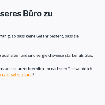
sseres Büro zu
fähig, so dass keine Gefahr besteht, dass sie
 aushalten und sind vergleichsweise stärker als Glas.
as und ist unzerbrechlich. Im nächsten Teil werde ich
cryl ersetzen kann
?