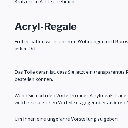
Kratzern in Acht zu nehmen.
Acryl-Regale
Früher hatten wir in unseren Wohnungen und Büros Hol
jedem Ort.
Das Tolle daran ist, dass Sie jetzt ein transparentes 
bestellen können.
Wenn Sie nach den Vorteilen eines Acrylregals fragen
welche zusätzlichen Vorteile es gegenüber anderen Al
Um Ihnen eine ungefähre Vorstellung zu geben: