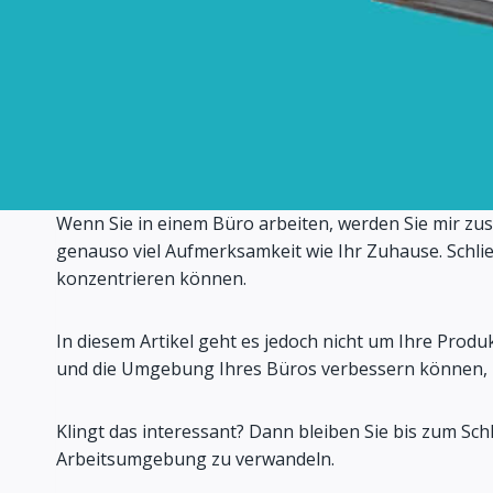
Wenn Sie in einem Büro arbeiten, werden Sie mir zu
genauso viel Aufmerksamkeit wie Ihr Zuhause. Schließ
konzentrieren können.
In diesem Artikel geht es jedoch nicht um Ihre Produ
und die Umgebung Ihres Büros verbessern können, in
Klingt das interessant? Dann bleiben Sie bis zum Sc
Arbeitsumgebung zu verwandeln.