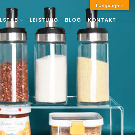
Language »
LSTAB
LEISTUNG
BLOG
KONTAKT