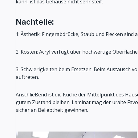
kann, ist das Gehäuse nicht sehr steif.
Nachteile:
1: Ästhetik: Fingerabdrücke, Staub und Flecken sind 
2: Kosten: Acryl verfügt über hochwertige Oberfläche
3: Schwierigkeiten beim Ersetzen: Beim Austausch 
auftreten.
Anschließend ist die Küche der Mittelpunkt des Hause
gutem Zustand bleiben. Laminat mag der uralte Favo
sicher an Beliebtheit gewinnen.