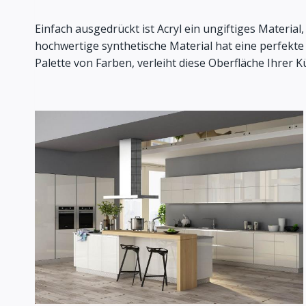
Einfach ausgedrückt ist Acryl ein ungiftiges Materi
hochwertige synthetische Material hat eine perfekte sp
Palette von Farben, verleiht diese Oberfläche Ihrer 