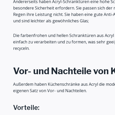
Andererseits haben Acryl-Schranktüren eine hohe Schl
besondere Sicherheit erfordern. Sie passen sich de
Regen ihre Leistung nicht. Sie haben eine gute Anti-
und sind leichter als gewöhnliches Glas;
Die farbenfrohen und hellen Schranktüren aus Acryl sin
einfach zu verarbeiten und zu formen, was sehr gee
recyceln.
Vor- und Nachteile von
Außerdem haben Küchenschränke aus Acryl die mode
eigenen Satz von Vor- und Nachteilen.
Vorteile: